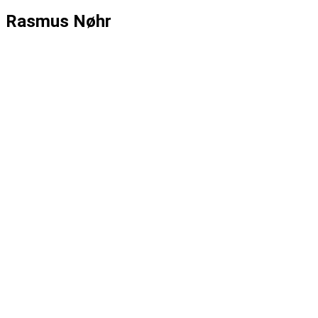
Rasmus Nøhr