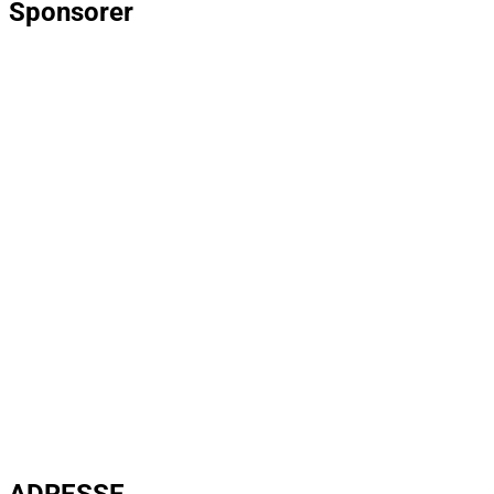
Sponsorer