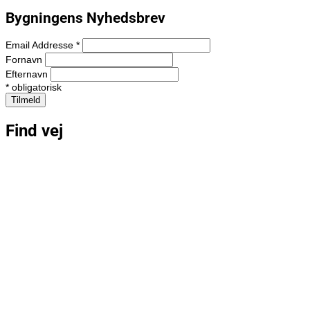
Bygningens Nyhedsbrev
Email Addresse
*
Fornavn
Efternavn
*
obligatorisk
Find vej