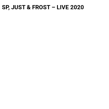
SP, JUST & FROST – LIVE 2020