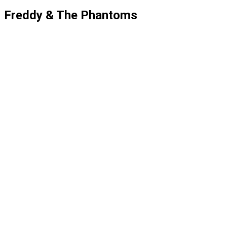
Freddy & The Phantoms