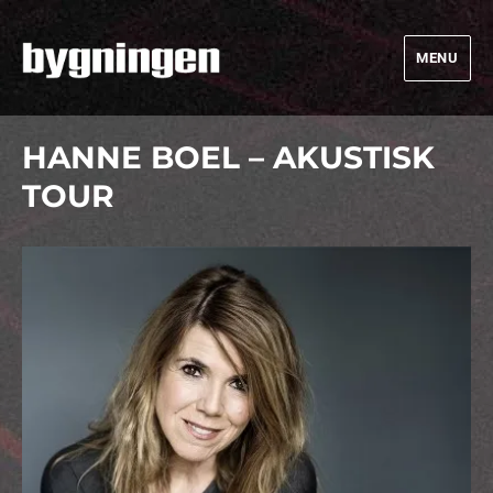
MENU
Bygningen
HANNE BOEL – AKUSTISK
TOUR