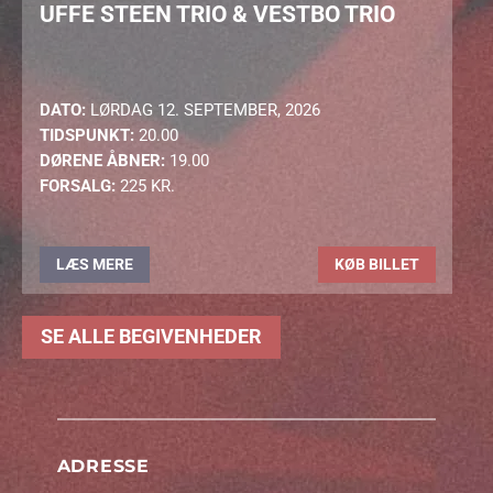
UFFE STEEN TRIO & VESTBO TRIO
DATO:
LØRDAG 12. SEPTEMBER, 2026
TIDSPUNKT:
20.00
DØRENE ÅBNER:
19.00
FORSALG:
225 KR.
LÆS MERE
KØB BILLET
SE ALLE BEGIVENHEDER
ADRESSE