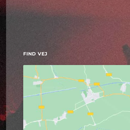
FIND VEJ