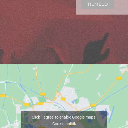
Click 'I agree' to enable Google maps
Cookie-politik