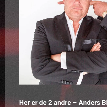
Her er de 2 andre – Anders B