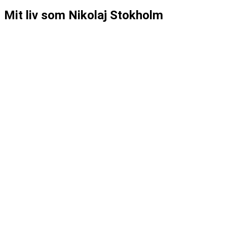
Mit liv som Nikolaj Stokholm