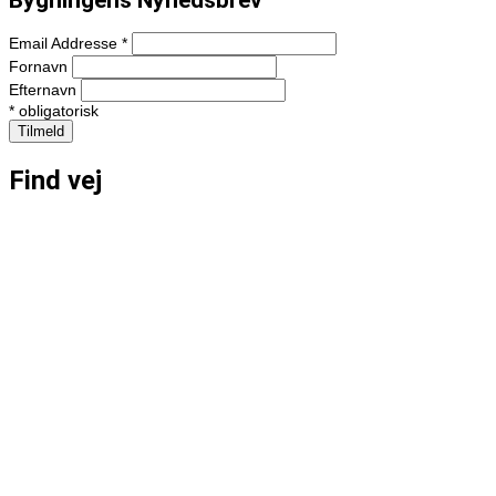
Email Addresse
*
Fornavn
Efternavn
*
obligatorisk
Find vej