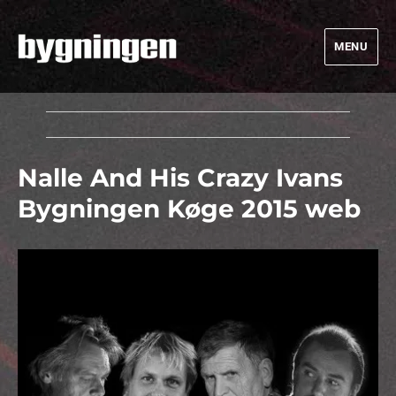
MENU
Bygningen
Nalle And His Crazy Ivans
Bygningen Køge 2015 web