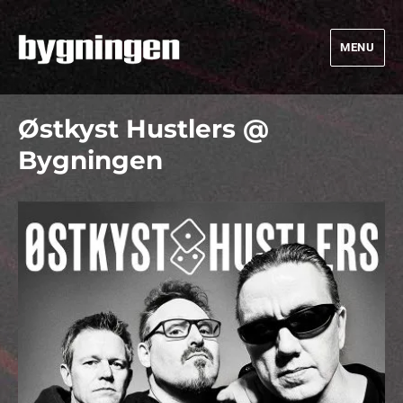
MENU
Bygningen
Østkyst Hustlers @
Bygningen