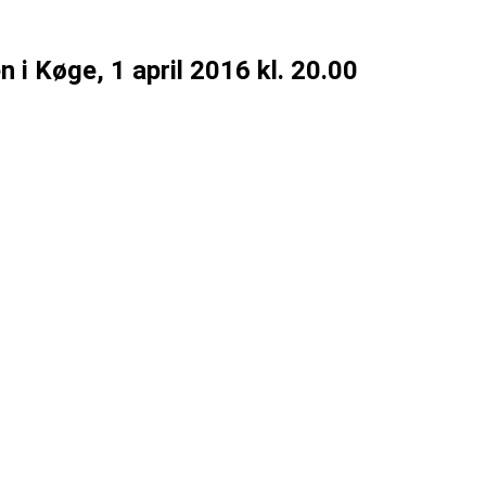
i Køge, 1 april 2016 kl. 20.00