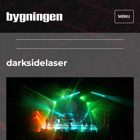
MENU
Bygningen
darksidelaser