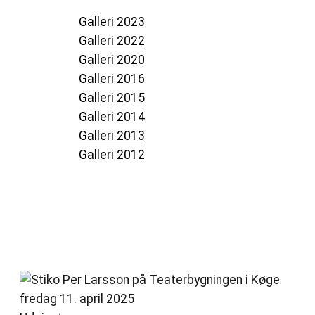
Galleri
Galleri 2023
Galleri 2022
Galleri 2020
Galleri 2016
Galleri 2015
Galleri 2014
Galleri 2013
Galleri 2012
STIKO 3 Foto Jolina Näs web