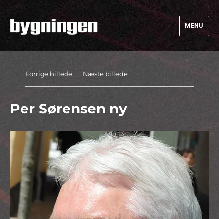
MENU
Bygningen
Forrige billede
Næste billede
Per Sørensen ny