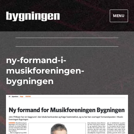
MENU
Bygningen
ny-formand-i-
musikforeningen-
bygningen