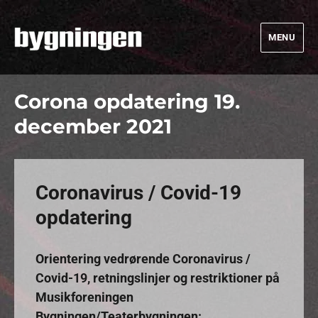
MENU
Bygningen
Corona opdatering 19.
december 2021
Coronavirus / Covid-19
opdatering
Orientering vedrørende Coronavirus /
Covid-19, retningslinjer og restriktioner på
Musikforeningen
Bygningen/Teaterbygningen: