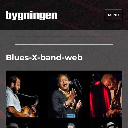
MENU
Bygningen
Blues-X-band-web