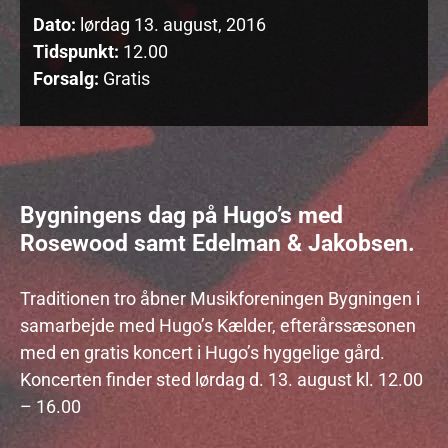
Dato:
lørdag 13. august, 2016
Tidspunkt:
12.00
Forsalg:
Gratis
Bygningens dag på Hugo’s med
Rosewood samt Edelman & Jakobsen.
Traditionen tro åbner Musikforeningen Bygningen i
samarbejde med Hugo’s Kælder, efterårssæsonen
med en gratis koncert i Hugo’s hyggelige gård.
Koncerten finder sted lørdag d. 13. august kl. 12.00
– 16.00