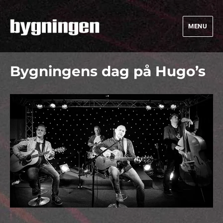
MENU
Bygningen
Bygningens dag på Hugo’s