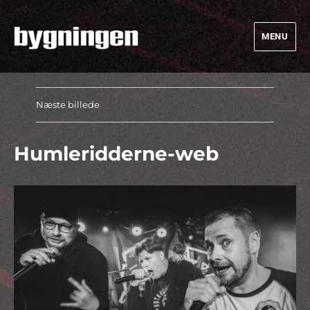
MENU
Bygningen
Næste billede
Humleridderne-web